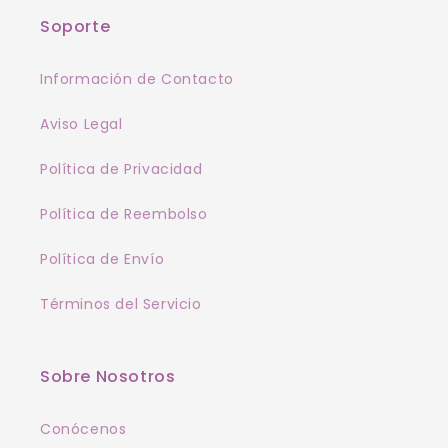
Soporte
Información de Contacto
Aviso Legal
Política de Privacidad
Política de Reembolso
Política de Envío
Términos del Servicio
Sobre Nosotros
Conócenos