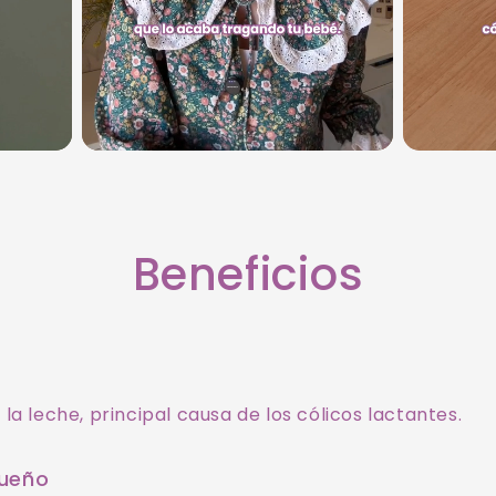
Beneficios
la leche, principal causa de los cólicos lactantes.
sueño