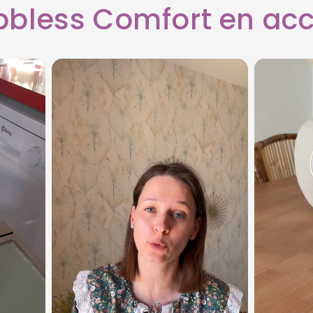
bbless Comfort en acc