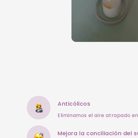
Anticólicos
Eliminamos el aire atrapado en 
Mejora la conciliación del 