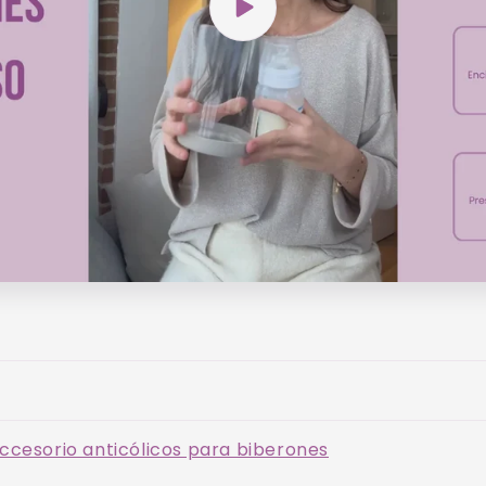
ccesorio anticólicos para biberones