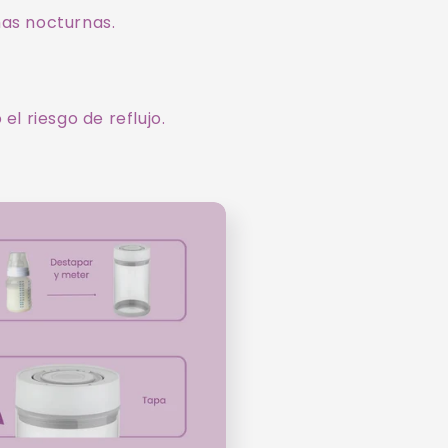
mas nocturnas.
el riesgo de reflujo.