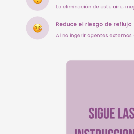
La eliminación de este aire, me
Reduce el riesgo de reflujo
Al no ingerir agentes externos c