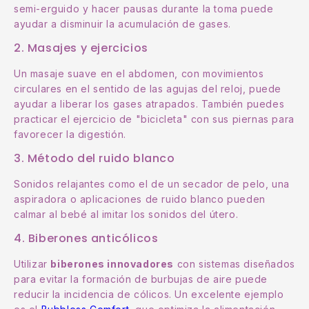
semi-erguido y hacer pausas durante la toma puede
ayudar a disminuir la acumulación de gases.
2. Masajes y ejercicios
Un masaje suave en el abdomen, con movimientos
circulares en el sentido de las agujas del reloj, puede
ayudar a liberar los gases atrapados. También puedes
practicar el ejercicio de "bicicleta" con sus piernas para
favorecer la digestión.
3. Método del ruido blanco
Sonidos relajantes como el de un secador de pelo, una
aspiradora o aplicaciones de ruido blanco pueden
calmar al bebé al imitar los sonidos del útero.
4. Biberones anticólicos
Utilizar
biberones innovadores
con sistemas diseñados
para evitar la formación de burbujas de aire puede
reducir la incidencia de cólicos. Un excelente ejemplo