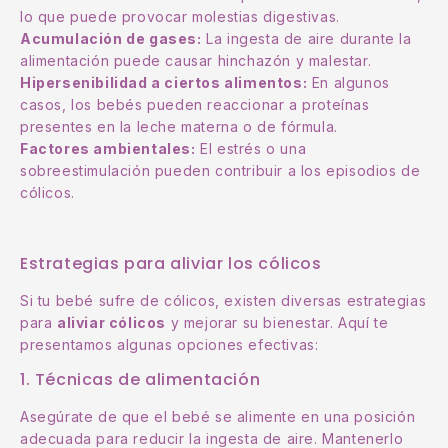
lo que puede provocar molestias digestivas.
Acumulación de gases:
La ingesta de aire durante la
alimentación puede causar hinchazón y malestar.
Hipersenibilidad a ciertos alimentos:
En algunos
casos, los bebés pueden reaccionar a proteínas
presentes en la leche materna o de fórmula.
Factores ambientales:
El estrés o una
sobreestimulación pueden contribuir a los episodios de
cólicos.
Estrategias para aliviar los cólicos
Si tu bebé sufre de cólicos, existen diversas estrategias
para
aliviar cólicos
y mejorar su bienestar. Aquí te
presentamos algunas opciones efectivas:
1. Técnicas de alimentación
Asegúrate de que el bebé se alimente en una posición
adecuada para reducir la ingesta de aire. Mantenerlo