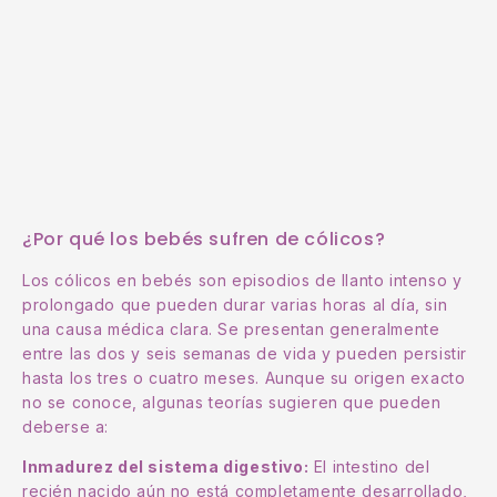
¿Por qué los bebés sufren de cólicos?
Los cólicos en bebés son episodios de llanto intenso y
prolongado que pueden durar varias horas al día, sin
una causa médica clara. Se presentan generalmente
entre las dos y seis semanas de vida y pueden persistir
hasta los tres o cuatro meses. Aunque su origen exacto
no se conoce, algunas teorías sugieren que pueden
deberse a:
Inmadurez del sistema digestivo:
El intestino del
recién nacido aún no está completamente desarrollado,