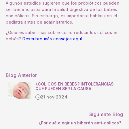
Algunos estudios sugieren que los probióticos pueden
ser beneficiosos para la salud digestiva de los bebés
con cólicos. Sin embargo, es importante hablar con el
pediatra antes de administrarlos.
¿Quieres saber más sobre cómo reducir los cólicos en
bebés?
Descubre más consejos aquí
.
Blog Anterior
¿CÓLICOS EN BEBÉS? INTOLERANCIAS
QUE PUEDEN SER LA CAUSA
21 nov 2024
Siguiente Blog
¿Por qué elegir un biberón anti-cólicos?