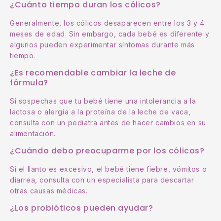
¿Cuánto tiempo duran los cólicos?
Generalmente, los cólicos desaparecen entre los 3 y 4
meses de edad. Sin embargo, cada bebé es diferente y
algunos pueden experimentar síntomas durante más
tiempo.
¿Es recomendable cambiar la leche de
fórmula?
Si sospechas que tu bebé tiene una intolerancia a la
lactosa o alergia a la proteína de la leche de vaca,
consulta con un pediatra antes de hacer cambios en su
alimentación.
¿Cuándo debo preocuparme por los cólicos?
Si el llanto es excesivo, el bebé tiene fiebre, vómitos o
diarrea, consulta con un especialista para descartar
otras causas médicas.
¿Los probióticos pueden ayudar?