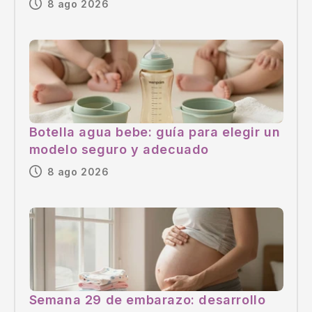
8 ago 2026
Botella agua bebe: guía para elegir un
modelo seguro y adecuado
8 ago 2026
Semana 29 de embarazo: desarrollo