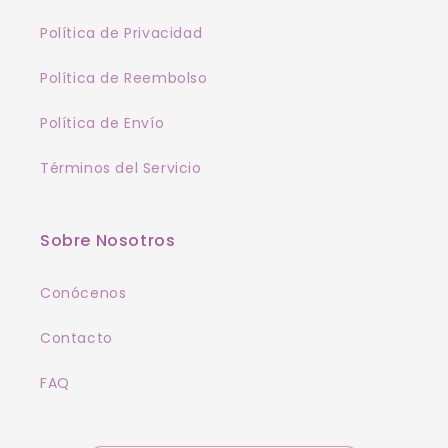
Política de Privacidad
Política de Reembolso
Política de Envío
Términos del Servicio
Sobre Nosotros
Conócenos
Contacto
FAQ