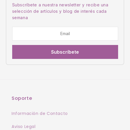
Subscríbete a nuestra newsletter y recibe una
selección de artículos y blog de interés cada
semana
Subscríbete
Soporte
Información de Contacto
Aviso Legal