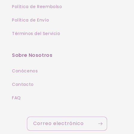
Política de Reembolso
Política de Envío
Términos del Servicio
Sobre Nosotros
Conócenos
Contacto
FAQ
Correo electrónico