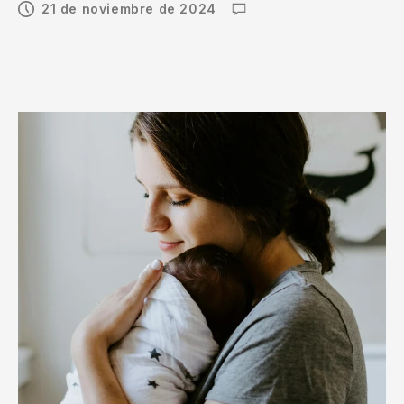
21 de noviembre de 2024