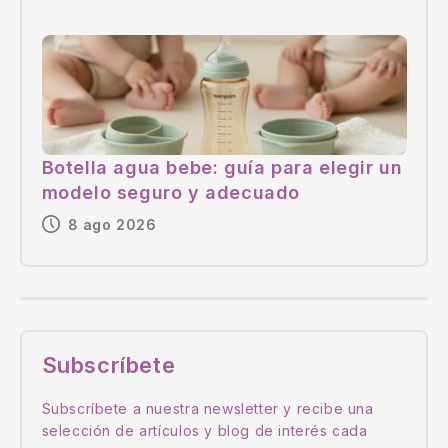
Botella agua bebe: guía para elegir un
modelo seguro y adecuado
8 ago 2026
Subscríbete
Subscríbete a nuestra newsletter y recibe una
selección de artículos y blog de interés cada