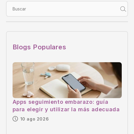
Buscar
Blogs Populares
Apps seguimiento embarazo: guía
para elegir y utilizar la más adecuada
10 ago 2026