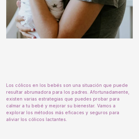
Los cólicos en los bebés son una situación que puede
resultar abrumadora para los padres. Afortunadamente,
existen varias estrategias que puedes probar para
calmar a tu bebé y mejorar su bienestar. Vamos a
explorar los métodos más eficaces y seguros para
aliviar los cólicos lactantes.