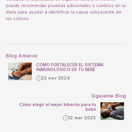
puede recomendar pruebas adicionales o cambios en la
dieta para ayudar a identificar la causa subyacente de
los cólicos.
Blog Anterior
CÓMO FORTALECER EL SISTEMA
INMUNOLÓGICO DE TU BEBÉ
22 nov 2024
Siguiente Blog
Cómo elegir el mejor biberón para tu
bebé
12 mar 2025