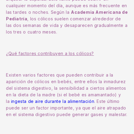
cualquier momento del día, aunque es más frecuente en
las tardes o noches. Según la
Academia Americana de
Pediatría
, los cólicos suelen comenzar alrededor de
las dos semanas de vida y desaparecen gradualmente a
los tres o cuatro meses.
¿Qué factores contribuyen a los cólicos?
Existen varios factores que pueden contribuir a la
aparición de cólicos en bebés, entre ellos la inmadurez
del sistema digestivo, la sensibilidad a ciertos alimentos
en la dieta de la madre (si el bebé es amamantado) y
la
ingesta de aire durante la alimentación
. Este último
puede ser un factor importante, ya que el aire atrapado
en el sistema digestivo puede generar gases y malestar.