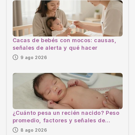
Cacas de bebés con mocos: causas,
señales de alerta y qué hacer
9 ago 2026
¿Cuánto pesa un recién nacido? Peso
promedio, factores y señales de
alerta
8 ago 2026