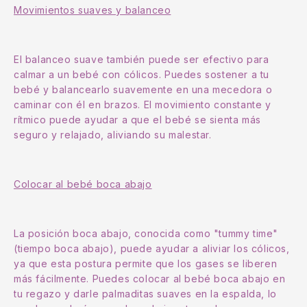
Movimientos suaves y balanceo
El balanceo suave también puede ser efectivo para
calmar a un bebé con cólicos. Puedes sostener a tu
bebé y balancearlo suavemente en una mecedora o
caminar con él en brazos. El movimiento constante y
rítmico puede ayudar a que el bebé se sienta más
seguro y relajado, aliviando su malestar.
Colocar al bebé boca abajo
La posición boca abajo, conocida como "tummy time"
(tiempo boca abajo), puede ayudar a aliviar los cólicos,
ya que esta postura permite que los gases se liberen
más fácilmente. Puedes colocar al bebé boca abajo en
tu regazo y darle palmaditas suaves en la espalda, lo