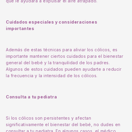
que le ayudará a expulsar el aire atrapado.
Cuidados especiales y consideraciones
importantes
Además de estas técnicas para aliviar los cólicos, es
importante mantener ciertos cuidados para el bienestar
general del bebé y la tranquilidad de los padres.
Algunos de estos cuidados pueden ayudarte a reducir
la frecuencia y la intensidad de los cólicos.
Consulta a tu pediatra
Si los cólicos son persistentes y afectan
significativamente el bienestar del bebé, no dudes en
consultar a tu pediatra. En algunos casos, el médico