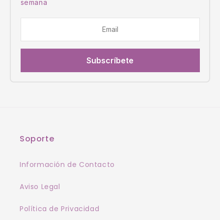
semana
Subscríbete
Soporte
Información de Contacto
Aviso Legal
Política de Privacidad