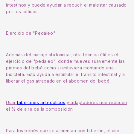
intestinos y puede ayudar a reducir el malestar causado
por los cólicos.
Ejercicio de "Pedaleo"
Además del masaje abdominal, otra técnica útil es el
ejercicio de "pedaleo", donde mueves suavemente las
piernas del bebé como si estuviera montando una
bicicleta. Esto ayuda a estimular el tránsito intestinal y a
liberar el gas atrapado en el abdomen del bebé.
Usar
biberones anti-cólicos
y adaptadores que reducen
el % de aire de la composición
Para los bebés que se alimentan con biberón, el uso