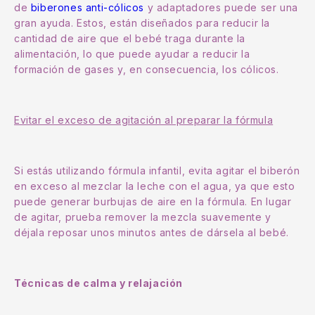
de
biberones anti-cólicos
y adaptadores puede ser una
gran ayuda. Estos, están diseñados para reducir la
cantidad de aire que el bebé traga durante la
alimentación, lo que puede ayudar a reducir la
formación de gases y, en consecuencia, los cólicos.
Evitar el exceso de agitación al preparar la fórmula
Si estás utilizando fórmula infantil, evita agitar el biberón
en exceso al mezclar la leche con el agua, ya que esto
puede generar burbujas de aire en la fórmula. En lugar
de agitar, prueba remover la mezcla suavemente y
déjala reposar unos minutos antes de dársela al bebé.
Técnicas de calma y relajación